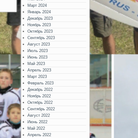
Март 2024
Январь 2024
Декабрь 2023
Ноябрь 2023
Октябрь 2023
Сентябрь 2023
Август 2023
Июль 2023
Июнь 2023
Май 2023
Апрель 2023
Март 2023
Февраль 2023
Декабрь 2022
Ноябрь 2022
Октябрь 2022
Сентябрь 2022
Август 2022
Июнь 2022
Май 2022
Апрель 2022