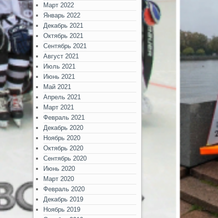
Март 2022
Январь 2022
Декабрь 2021
Октябрь 2021
Сентябрь 2021
Август 2021
Июль 2021
Июнь 2021
Май 2021
Апрель 2021
Март 2021
Февраль 2021
Декабрь 2020
Ноябрь 2020
Октябрь 2020
Сентябрь 2020
Июнь 2020
Март 2020
Февраль 2020
Декабрь 2019
Ноябрь 2019