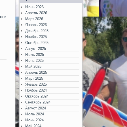
Июнь 2026
Апрель 2026
упок-
Март 2026
Январь 2026
Декабрь 2025
Ноябрь 2025
Октябрь 2025
Август 2025
Июль 2025
Июнь 2025
Май 2025
х
Апрель 2025
Март 2025
Январь 2025
Ноябрь 2024
Октябрь 2024
Сентябрь 2024
Август 2024
Июль 2024
Июнь 2024
Май 2024