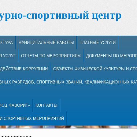
урно-спортивный центр
УКТУРА
МУНИЦИПАЛЬНЫЕ РАБОТЫ
ПЛАТНЫЕ УСЛУГИ
Я УСЛУГ
ОТЧЕТЫ ПО МЕРОПРИЯТИЯМ
ДОКУМЕНТЫ ПО МЕРОП
ДЕЙСТВИЕ КОРРУПЦИИ
ОБЪЕКТЫ ФИЗИЧЕСКОЙ КУЛЬТУРЫ И СП
НЫХ РАЗРЯДОВ, СПОРТИВНЫХ ЗВАНИЙ, КВАЛИФИКАЦИОННЫХ КА
ФСЦ ФАВОРИТ»
КОНТАКТЫ
 И СПОРТИВНЫХ МЕРОПРИЯТИЙ