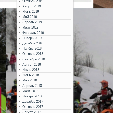
Октябрь 2019
Август 2019
Июнь 2019
Май 2019
Апрель 2019
Март 2019
Февраль 2019
Январь 2019
Декабрь 2018
Ноябрь 2018
Октябрь 2018
Сентябрь 2018
Август 2018
Июль 2018
Июнь 2018
Май 2018
Апрель 2018
Март 2018
Январь 2018
Декабрь 2017
Октябрь 2017
Август 2017