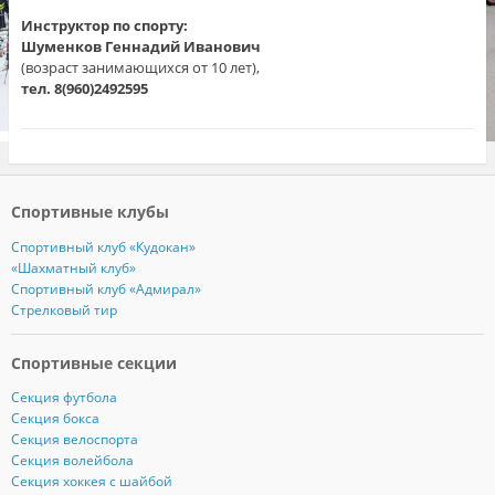
Инструктор по спорту:
Шуменков Геннадий Иванович
(возраст занимающихся от 10 лет),
тел. 8(960)2492595
Спортивные клубы
Спортивный клуб «Кудокан»
«Шахматный клуб»
Спортивный клуб «Адмирал»
Стрелковый тир
Спортивные секции
Секция футбола
Секция бокса
Секция велоспорта
Секция волейбола
Секция хоккея с шайбой