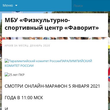
Меню
МБУ «Физкультурно-
спортивный центр «Фаворит»
АРХИВ ЗА МЕСЯЦ:
ДЕКАБРЬ 2020
ПАРАЛИМПИЙСКИЙ
КОМИТЕТ РОССИИ
СМОТРИ ОНЛАЙН-МАРАФОН 5 ЯНВАРЯ 2021
ГОДА В 11:00 МСК
И