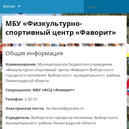
Меню
МБУ «Физкультурно-
спортивный центр «Фаворит»
Общая информация
Наименование:
Муниципальное бюджетное учреждение
«Физкультурно-спортивный центр «Фаворит» Выборгского
городского поселения Выборгского муниципального района
Ленинградской области
Сокращенно:
МБУ «ФСЦ «Фаворит»
Телефон
: 2-32-15
Электронная почта
: fsc-favorit@yandex.ru
Учредитель:
Выборгское городское поселение Выборгского
муниципального района Ленинградской области