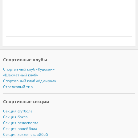
Спортивные клубы
Спортивный клуб «Кудокан»
«Шахматный клуб»
Спортивный клуб «Адмирал»
Стрелковый тир
Спортивные секции
Секция футбола
Секция бокса
Секция велоспорта
Секция волейбола
Секция хоккея с шайбой