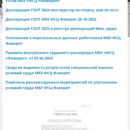
Устав МБУ «ФСЦ «Фаворит»
Декларация СОУТ 2024 (инструктор по спорту, зам по ахч)
Декларация СОУТ МБУ ФСЦ Фаворит 20.10.2022
Декларация СОУТ 2022 в реестре деклараций Мин.труда
Положение о персональных данных работников МБУ ФСЦ
Фаворит
Правила внутреннего трудового распорядка МБУ «ФСЦ
«Фаворит» от 03.04.2023
Сводная ведомость результатов специальной оценки
условий труда МБУ ФСЦ Фаворит
Перечень рекомендуемых мероприятий по улучшению
условий труда МБУ ФСЦ Фаворит