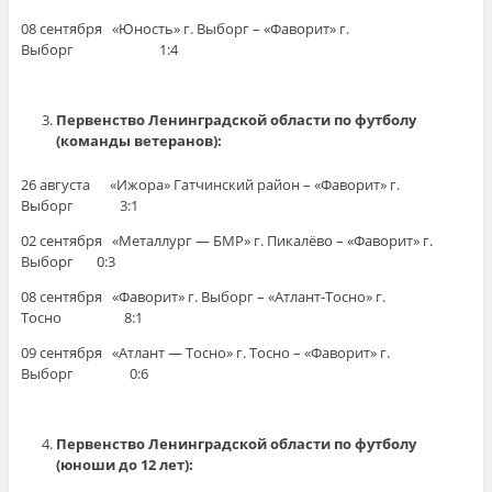
08 сентября «Юность» г. Выборг – «Фаворит» г.
Выборг 1:4
Первенство Ленинградской области по футболу
(команды ветеранов):
26 августа «Ижора» Гатчинский район – «Фаворит» г.
Выборг 3:1
02 сентября «Металлург — БМР» г. Пикалёво – «Фаворит» г.
Выборг 0:3
08 сентября «Фаворит» г. Выборг – «Атлант-Тосно» г.
Тосно 8:1
09 сентября «Атлант — Тосно» г. Тосно – «Фаворит» г.
Выборг 0:6
Первенство Ленинградской области по футболу
(юноши до 12 лет):