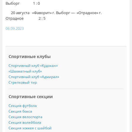
Выборг 1 : 0
20 августа «Фаворит» г. Выборг — «Отрадное» г.
Отрадное 2 : 5
06.09.2023
Спортивные клубы
Спортивный клуб «Кудокан»
«Шахматный клуб»
Спортивный клуб «Адмирал»
Стрелковый тир
Спортивные секции
Секция футбола
Секция бокса
Секция велоспорта
Секция волейбола
Секция хоккея с шайбой