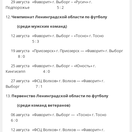
29 августа «Фаворит» г. Выборг – «Русич» г.
Подпорожье 5 : 2
12.
Чемпионат Ленинградской области по футболу
(среди мужских команд)
12 августа «Фаворит» г. Выборг – «Тосно» г. Тосно
5 : 3
19 августа «Приозерск» г. Приозерск — «Фаворит» г. Выборг
8 : 0
25 августа «Фаворит» г. Выборг – «Юность» г.
Кингисепп 4 : 0
27 августа «ФСЦ Волхов» г. Волхов — «Фаворит» г.
Выборг 7 : 1
13.
Первенство Ленинградской области по футболу
(среди команд ветеранов)
06 августа «Фаворит» г. Выборг — «Тосно» г. Тосно
6 : 0
12 августа «ФСЦ Волхов» г. Волхов — «Фаворит» г.