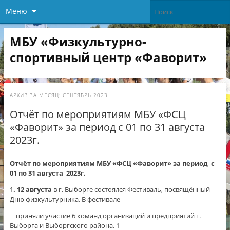
Меню
МБУ «Физкультурно-
спортивный центр «Фаворит»
АРХИВ ЗА МЕСЯЦ:
СЕНТЯБРЬ 2023
Отчёт по мероприятиям МБУ «ФСЦ
«Фаворит» за период с 01 по 31 августа
2023г.
Отчёт по мероприятиям МБУ «ФСЦ «Фаворит» за период с
01 по 31 августа 2023г.
1
. 12 августа
в г. Выборге состоялся Фестиваль, посвящённый
Дню физкультурника. В фестивале
приняли участие 6 команд организаций и предприятий г.
Выборга и Выборгского района. 1