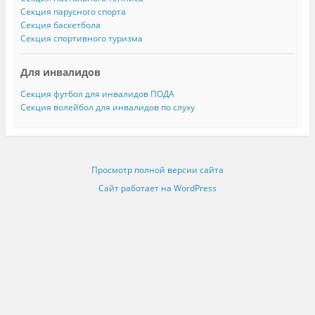
Секция парусного спорта
Секция баскетбола
Секция спортивного туризма
Для инвалидов
Секция футбол для инвалидов ПОДА
Секция волейбол для инвалидов по слуху
Просмотр полной версии сайта
Сайт работает на WordPress