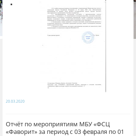
20.03.2020
Отчёт по мероприятиям МБУ «ФСЦ
«Фаворит» за период с 03 февраля по 01