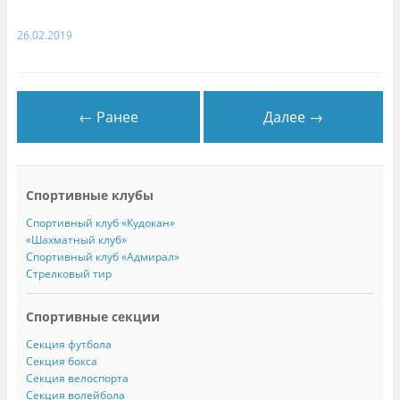
26.02.2019
← Ранее
Далее →
Спортивные клубы
Спортивный клуб «Кудокан»
«Шахматный клуб»
Спортивный клуб «Адмирал»
Стрелковый тир
Спортивные секции
Секция футбола
Секция бокса
Секция велоспорта
Секция волейбола